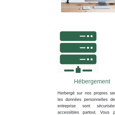
Hébergement
Herbergé sur nos propres ser
les données personnelles de
entreprise sont sécurisé
accessibles partout. Vous 