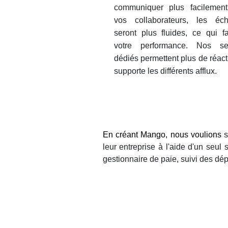
communiquer plus facilemen
vos collaborateurs, les éc
seront plus fluides, ce qui f
votre performance. Nos se
dédiés permettent plus de
réact
supporte les différents afflux.
En créant Mango, nous voulions
s
leur entreprise à l'aide d'un seul
gestionnaire de paie, suivi des dépe