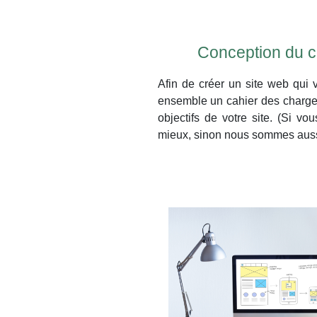
Conception du c
Afin de créer un site web qui
ensemble un cahier des charges 
objectifs de votre site. (Si v
mieux, sinon nous sommes aussi