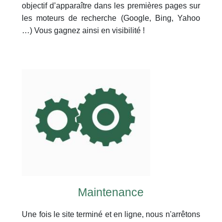
objectif d’apparaître dans les premières pages sur
les moteurs de
recherche
(Google, Bing, Yahoo
…) Vous gagnez ainsi en visibilité !
Maintenance
Une fois le site terminé et en ligne, nous n'arrêtons