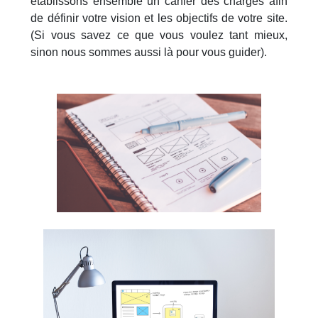
établissons ensemble un cahier des charges afin
de définir votre vision et les objectifs de votre site.
(Si vous savez ce que vous voulez tant mieux,
sinon nous sommes aussi là pour vous guider).