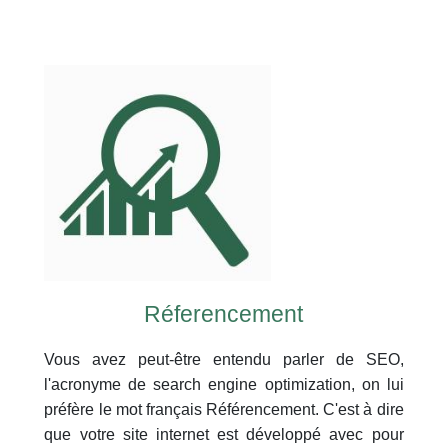
Réferencement
Vous avez peut-être entendu parler de SEO,
l'acronyme de search engine optimization, on lui
préfère le mot français Référencement. C'est à dire
que votre site internet est développé avec pour