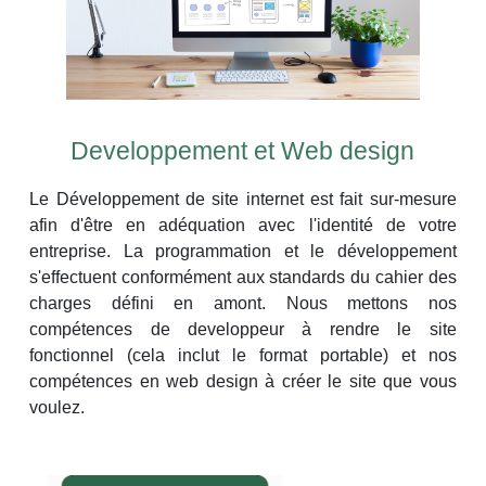
Developpement et Web design
Le Développement de site internet est fait sur-mesure
afin d'être en adéquation avec l'identité de votre
entreprise. La programmation et le développement
s'effectuent conformément aux standards du cahier des
charges défini en amont. Nous mettons nos
compétences de developpeur à rendre le site
fonctionnel (cela inclut le format portable) et nos
compétences en web design à créer le site que vous
voulez.