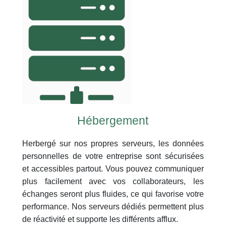
Hébergement
Herbergé sur nos propres serveurs, les données
personnelles de votre entreprise sont sécurisées
et accessibles partout. Vous pouvez communiquer
plus facilement avec vos collaborateurs, les
échanges seront plus fluides, ce qui favorise votre
performance. Nos serveurs dédiés permettent plus
de
réactivité et supporte les différents afflux.