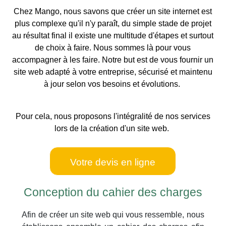
Chez Mango, nous savons que créer un site internet est
plus complexe qu'il n'y paraît, du simple stade de projet
au résultat final il existe une multitude d'étapes et surtout
de choix à faire. Nous sommes là pour vous
accompagner à les faire. Notre but est de vous fournir un
site web adapté à votre entreprise, sécurisé et maintenu
à jour selon vos besoins et évolutions.
Pour cela, nous proposons l'intégralité de nos services
lors de la création d'un site web.
Votre devis en ligne
Conception du cahier des charges
Afin de créer un site web qui vous ressemble, nous