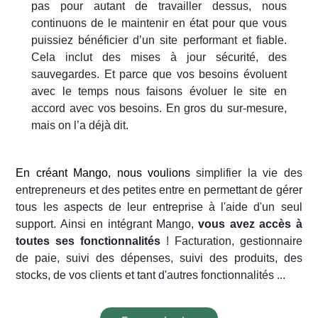
pas pour autant de travailler dessus, nous
continuons de le maintenir en état pour que vous
puissiez bénéficier d’un site performant et fiable.
Cela inclut des mises à jour sécurité, des
sauvegardes. Et parce que vos besoins évoluent
avec le temps nous faisons évoluer le site en
accord avec vos besoins. En gros du sur-mesure,
mais on l’a déjà dit.
En créant Mango, nous voulions
simplifier la vie des
entrepreneurs et des petites entre en permettant de gérer
tous les aspects de leur entreprise à l'aide d'un seul
support. Ainsi en intégrant Mango,
vous avez accès à
toutes ses fonctionnalités
! Facturation, gestionnaire
de paie, suivi des dépenses, suivi des produits, des
stocks, de vos clients et tant d'autres fonctionnalités ...