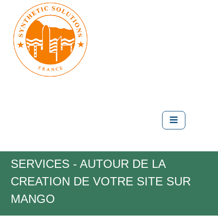
SERVICES - AUTOUR DE LA
CREATION DE VOTRE SITE SUR
MANGO