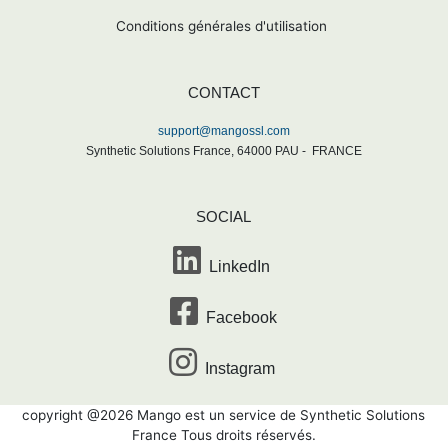
Conditions générales d'utilisation
CONTACT
support@mangossl.com
Synthetic Solutions France,
64000
PAU -
FRANCE
SOCIAL
LinkedIn
Facebook
Instagram
copyright @2026 Mango est un service de Synthetic Solutions
France Tous droits réservés.