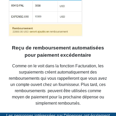
Reçu de remboursement automatisées
pour paiement excédentaire
Comme on le voit dans la fonction Facturation, les
surpaiements créent automatiquement des
remboursements qui vous rappelleront que vous avez
un compte ouvert chez un fournisseur. Plus tard, ces
remboursements peuvent être utilisées comme
moyen de paiement pour la prochaine dépense ou
simplement remboursés
.
Les personnes intéressées par Dépenses ont également