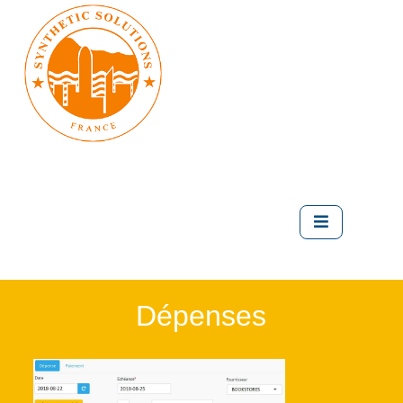
Dépenses