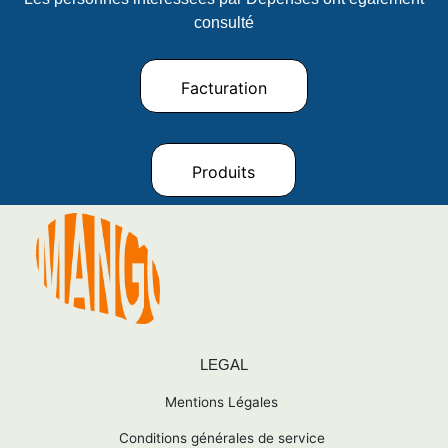
consulté
Facturation
Produits
LEGAL
Mentions Légales
Conditions générales de service