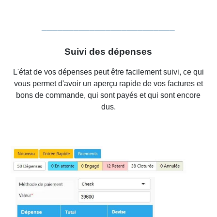
_________________________
Suivi des dépenses
L'état de vos dépenses peut être facilement suivi, ce qui
vous permet d'avoir un aperçu rapide de vos factures et
bons de commande, qui sont payés et qui sont encore
dus
.