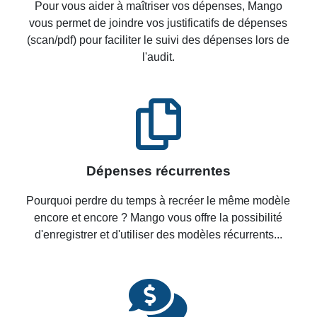
Pour vous aider à maîtriser vos dépenses, Mango
vous permet de joindre vos justificatifs de dépenses
(scan/pdf) pour faciliter le suivi des dépenses lors de
l'audit
.
Dépenses récurrente
s
Pourquoi perdre du temps à recréer le même modèle
encore et encore ? Mango vous offre la possibilité
d'enregistrer et d'utiliser des modèles récurrents
...