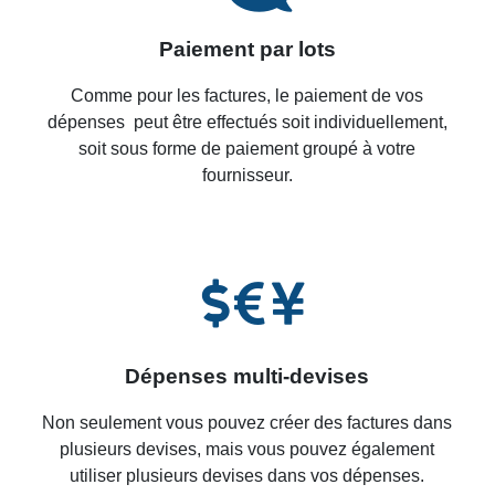
Paiement par lots
Comme pour les factures, le paiement de vos
dépenses
peut être effectués soit individuellement,
soit sous forme de paiement groupé à votre
fournisseur
.
Dépenses multi-devise
s
Non seulement vous pouvez créer des factures dans
plusieurs devises, mais vous pouvez également
utiliser plusieurs devises dans vos dépenses
.