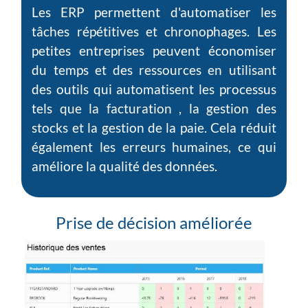
Les ERP permettent d'automatiser les
tâches répétitives et chronophages. Les
petites entreprises peuvent économiser
du temps et des ressources en utilisant
des outils qui automatisent les processus
tels que la facturation , la gestion des
stocks et la gestion de la paie. Cela réduit
également les erreurs humaines, ce qui
améliore la qualité des données.
Prise de décision améliorée