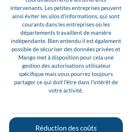
intervenants. Les petites entreprises peuvent
ainsi éviter les silos d'informations, qui sont
courants dans les entreprises où les
départements travaillent de manière
indépendante. Bien entendu il est également
possible de sécuriser des données privées et
Mango met à disposition pour cela une
gestion des autorisations utilisateur
spécifique mais vous pourrez toujours
partager ce qui doit l'être dans l'intérêt de
votre activité.
_________________________________________
Réduction des coûts