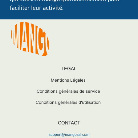
faciliter leur activité.
LEGAL
Mentions Légales
Conditions générales de service
Conditions générales d'utilisation
CONTACT
support@mangossl.com