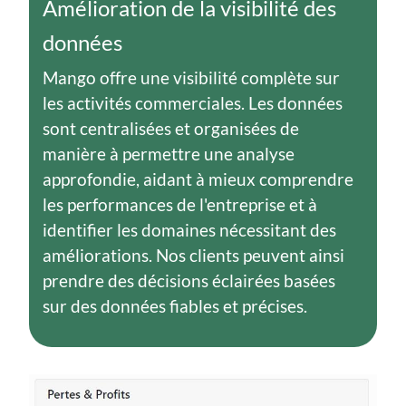
Amélioration de la visibilité des
données
Mango offre une visibilité complète sur
les activités commerciales. Les données
sont centralisées et organisées de
manière à permettre une analyse
approfondie, aidant à mieux comprendre
les performances de l'entreprise et à
identifier les domaines nécessitant des
améliorations. Nos clients peuvent ainsi
prendre des décisions éclairées basées
sur des données fiables et précises.