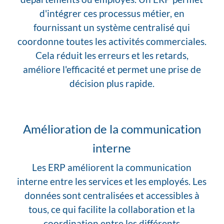
d'intégrer ces processus métier, en
fournissant un système centralisé qui
coordonne toutes les activités commerciales.
Cela réduit les erreurs et les retards,
améliore l'efficacité et permet une prise de
décision plus rapide.
Amélioration de la communication
interne
Les ERP améliorent la communication
interne entre les services et les employés. Les
données sont centralisées et accessibles à
tous, ce qui facilite la collaboration et la
coordination entre les différents