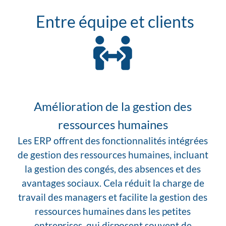
Entre équipe et clients
Amélioration de la gestion des
ressources humaines
Les ERP offrent des fonctionnalités intégrées
de gestion des ressources humaines, incluant
la gestion des congés, des absences et des
avantages sociaux. Cela réduit la charge de
travail des managers et facilite la gestion des
ressources humaines dans les petites
entreprises, qui disposent souvent de