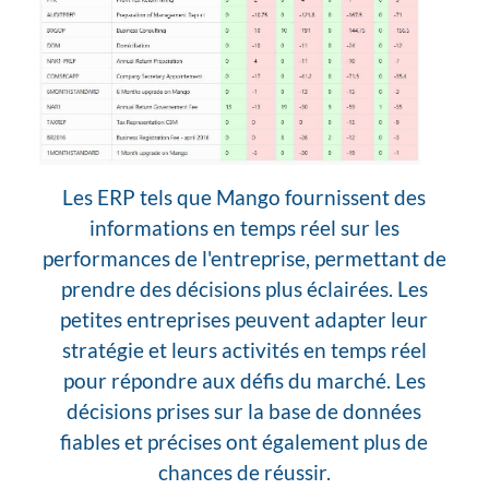
Les ERP tels que Mango fournissent des
informations en temps réel sur les
performances de l'entreprise, permettant de
prendre des décisions plus éclairées. Les
petites entreprises peuvent adapter leur
stratégie et leurs activités en temps réel
pour répondre aux défis du marché. Les
décisions prises sur la base de données
fiables et précises ont également plus de
chances de réussir.