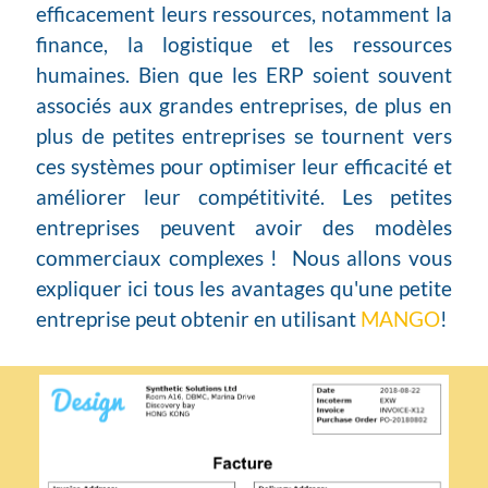
efficacement leurs ressources, notamment la
finance, la logistique et les ressources
humaines. Bien que les ERP soient souvent
associés aux grandes entreprises, de plus en
plus de petites entreprises se tournent vers
ces systèmes pour optimiser leur efficacité et
améliorer leur compétitivité. Les petites
entreprises peuvent avoir des modèles
commerciaux complexes ! Nous allons vous
expliquer ici tous les avantages qu'une petite
entreprise peut obtenir en utilisant
MANGO
!