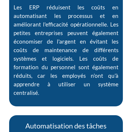
Les ERP réduisent les coûts en
automatisant les processus et en
améliorant l'efficacité opérationnelle. Les
petites entreprises peuvent également
économiser de l'argent en évitant les
coûts de maintenance de différents
systèmes et logiciels. Les coûts de
formation du personnel sont également
réduits, car les employés n'ont qu'à
apprendre à utiliser un système
centralisé.
Automatisation des tâches