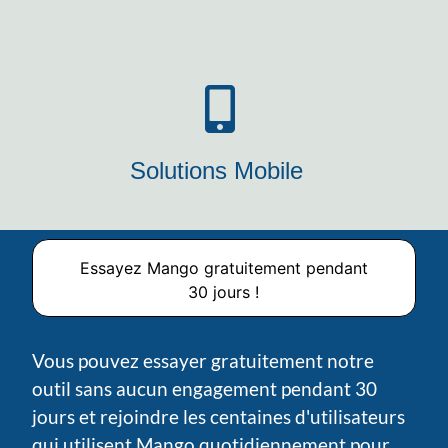
Solutions Mobile
Essayez Mango gratuitement pendant
30 jours
!
Vous pouvez essayer gratuitement notre
outil sans aucun engagement pendant 30
jours et rejoindre les centaines d'utilisateurs
qui utilisent Mango quotidiennement pour