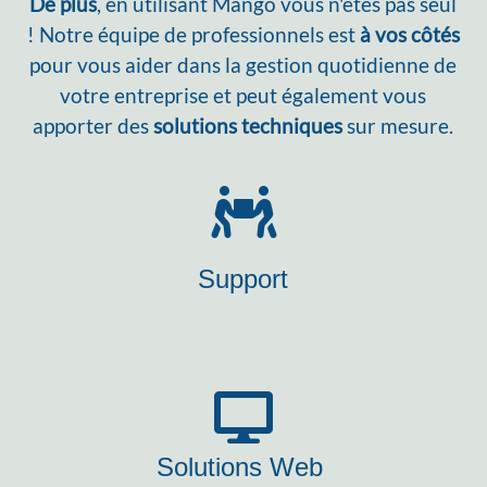
De plus
, en utilisant Mango vous n'êtes pas seul
! Notre équipe de professionnels est
à vos côtés
pour vous aider dans la gestion quotidienne de
votre entreprise et peut également vous
apporter des
solutions techniques
sur mesure.
Support
Solutions Web