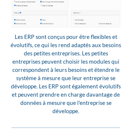
Les ERP sont conçus pour être flexibles et
évolutifs, ce qui les rend adaptés aux besoins
des petites entreprises. Les petites
entreprises peuvent choisir les modules qui
correspondent à leurs besoins et étendre le
système à mesure que leur entreprise se
développe. Les ERP sont également évolutifs
et peuvent prendre en charge davantage de
données à mesure que l'entreprise se
développe.
_________________________________________