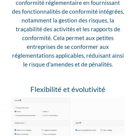
conformité réglementaire en fournissant
des fonctionnalités de conformité intégrées,
notamment la gestion des risques, la
traçabilité des activités et les rapports de
conformité. Cela permet aux petites
entreprises de se conformer aux
réglementations applicables, réduisant ainsi
le risque d'amendes et de pénalités.
Flexibilité et évolutivité