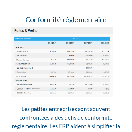
Conformité réglementaire
Les petites entreprises sont souvent
confrontées à des défis de conformité
réglementaire. Les ERP aident à simplifier la