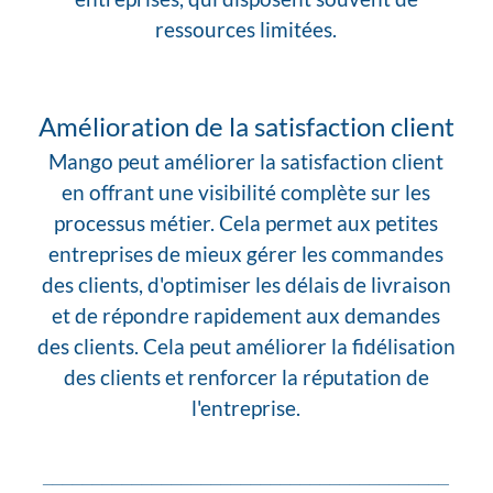
ressources limitées.
Amélioration de la satisfaction client
Mango peut améliorer la satisfaction client
en offrant une visibilité complète sur les
processus métier. Cela permet aux petites
entreprises de mieux gérer les commandes
des clients, d'optimiser les délais de livraison
et de répondre rapidement aux demandes
des clients. Cela peut améliorer la fidélisation
des clients et renforcer la réputation de
l'entreprise.
_________________________________________