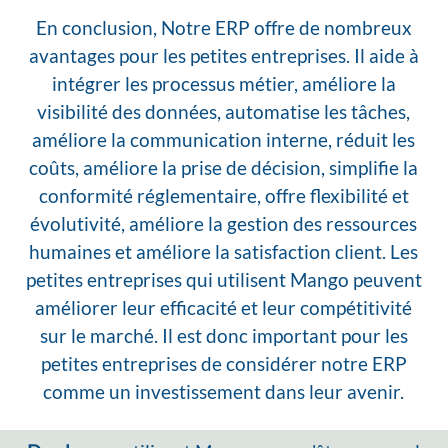
En conclusion, Notre ERP offre de nombreux
avantages pour les petites entreprises. Il aide à
intégrer les processus métier, améliore la
visibilité des données, automatise les tâches,
améliore la communication interne, réduit les
coûts, améliore la prise de décision, simplifie la
conformité réglementaire, offre flexibilité et
évolutivité, améliore la gestion des ressources
humaines et améliore la satisfaction client. Les
petites entreprises qui utilisent Mango peuvent
améliorer leur efficacité et leur compétitivité
sur le marché. Il est donc important pour les
petites entreprises de considérer notre ERP
comme un investissement dans leur avenir.