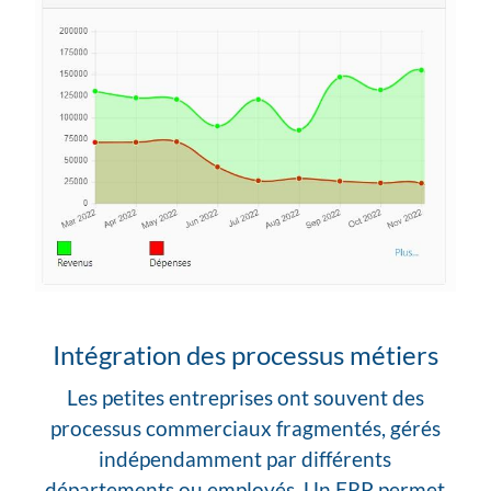
Intégration des processus métiers
Les petites entreprises ont souvent des
processus commerciaux fragmentés, gérés
indépendamment par différents
départements ou employés. Un ERP permet