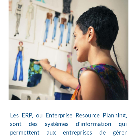
Les ERP, ou Enterprise Resource Planning,
sont des systèmes d'information qui
permettent aux entreprises de gérer