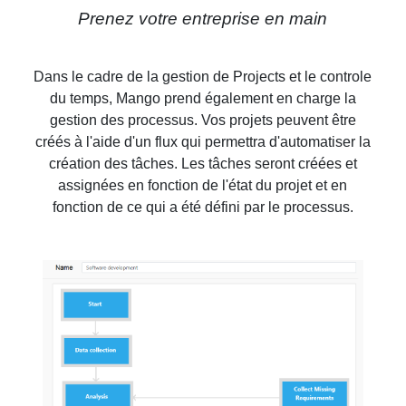
Prenez votre entreprise en main
Dans le cadre de la gestion de Projects et le controle
du temps, Mango prend également en charge la
gestion des processus. Vos projets peuvent être
créés à l'aide d'un flux qui permettra d'automatiser la
création des tâches. Les tâches seront créées et
assignées en fonction de l'état du projet et en
fonction de ce qui a été défini par le processus.