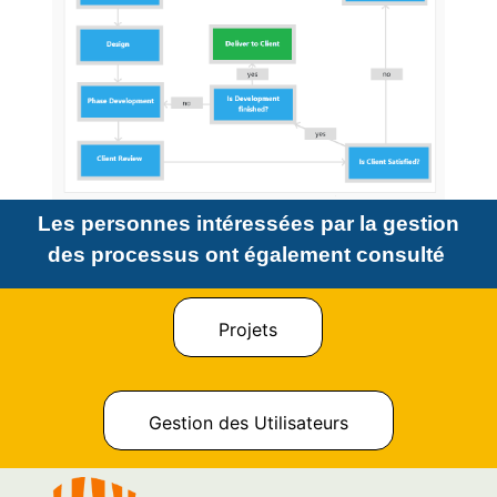
Les personnes intéressées par la gestion
des processus ont également consulté
Projets
Gestion des Utilisateurs