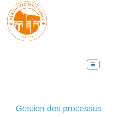
Gestion des processus