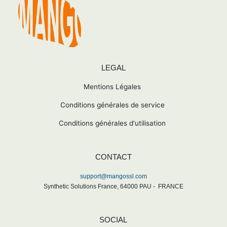
LEGAL
Mentions Légales
Conditions générales de service
Conditions générales d'utilisation
CONTACT
support@mangossl.com
Synthetic Solutions France,
64000
PAU -
FRANCE
SOCIAL