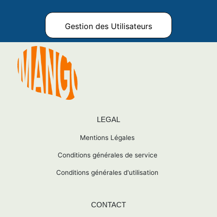
Gestion des Utilisateurs
LEGAL
Mentions Légales
Conditions générales de service
Conditions générales d'utilisation
CONTACT