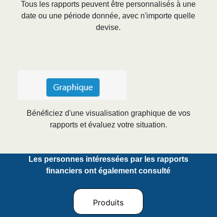
Tous les rapports peuvent être personnalisés à une
date ou une période donnée, avec n'importe quelle
devise
.
Bénéficiez d'une visualisation graphique de vos
rapports et évaluez votre situation
.
Les personnes intéressées par les rapports
financiers ont également consulté
Produits