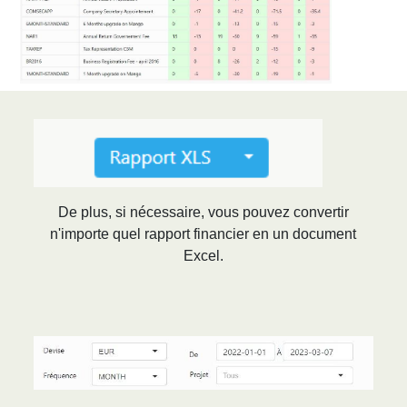
De plus, si nécessaire, vous pouvez convertir
n'importe quel rapport financier en un document
Excel
.